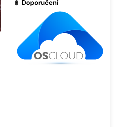
Doporučení