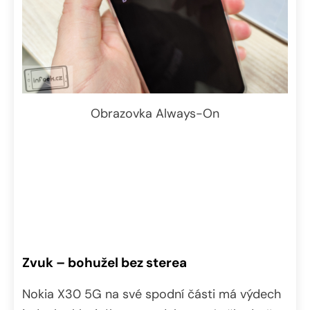
Obrazovka Always-On
Zvuk – bohužel bez sterea
Nokia X30 5G na své spodní části má výdech