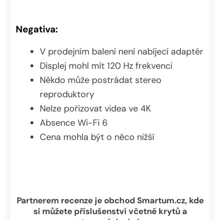
Negativa:
V prodejním balení není nabíjecí adaptér
Displej mohl mít 120 Hz frekvenci
Někdo může postrádat stereo
reproduktory
Nelze pořizovat videa ve 4K
Absence Wi-Fi 6
Cena mohla být o něco nižší
Partnerem recenze je obchod Smartum.cz, kde
si můžete příslušenství včetně krytů a