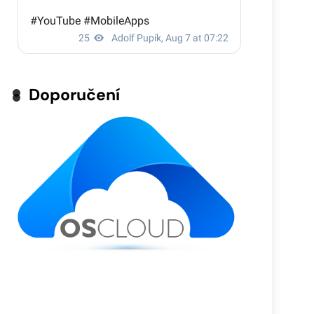
Doporučení