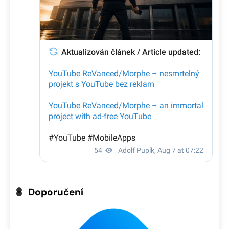
Doporučení