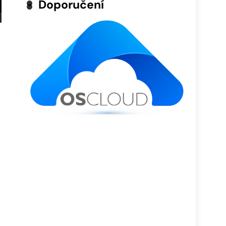
Doporučení