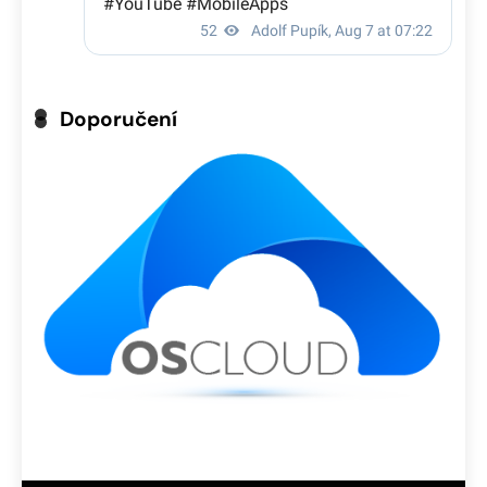
Doporučení