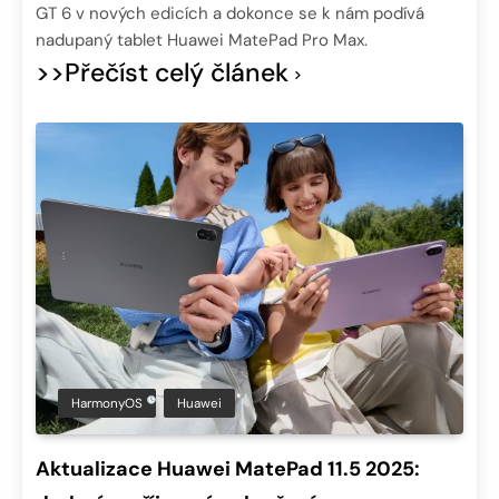
GT 6 v nových edicích a dokonce se k nám podívá
nadupaný tablet Huawei MatePad Pro Max.
>>Přečíst celý článek
HarmonyOS
Huawei
Aktualizace Huawei MatePad 11.5 2025: