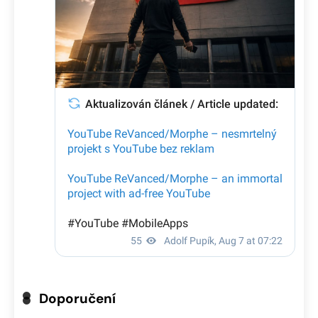
Doporučení