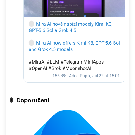
Doporučení