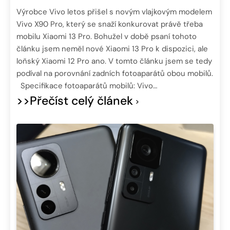
Výrobce Vivo letos přišel s novým vlajkovým modelem
Vivo X90 Pro, který se snaží konkurovat právě třeba
mobilu Xiaomi 13 Pro. Bohužel v době psaní tohoto
článku jsem neměl nové Xiaomi 13 Pro k dispozici, ale
loňský Xiaomi 12 Pro ano. V tomto článku jsem se tedy
podíval na porovnání zadních fotoaparátů obou mobilů.
Specifikace fotoaparátů mobilů: Vivo…
>>Přečíst celý článek