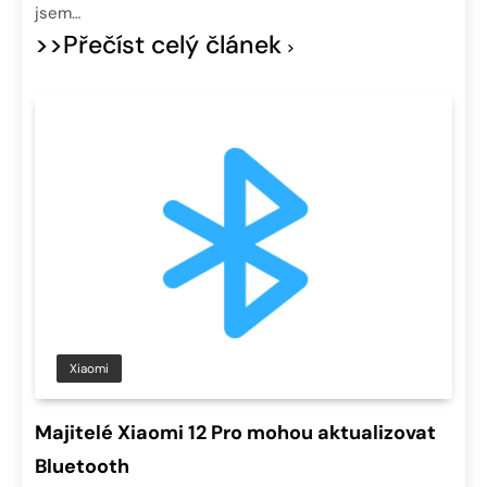
jsem…
>>Přečíst celý článek
Xiaomi
Majitelé Xiaomi 12 Pro mohou aktualizovat
Bluetooth