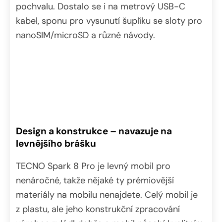
pochvalu. Dostalo se i na metrový USB-C
kabel, sponu pro vysunutí šuplíku se sloty pro
nanoSIM/microSD a různé návody.
Design a konstrukce – navazuje na
levnějšího brášku
TECNO Spark 8 Pro je levný mobil pro
nenáročné, takže nějaké ty prémiovější
materiály na mobilu nenajdete. Celý mobil je
z plastu, ale jeho konstrukční zpracování