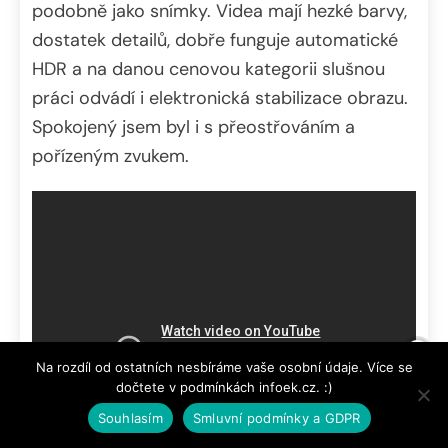
podobně jako snímky. Videa mají hezké barvy,
dostatek detailů, dobře funguje automatické
HDR a na danou cenovou kategorii slušnou
práci odvádí i elektronická stabilizace obrazu.
Spokojený jsem byl i s přeostřováním a
pořízeným zvukem.
Na rozdíl od ostatních nesbíráme vaše osobní údaje. Více se
dočtete v podmínkách infoek.cz. :)
Souhlasím
Smluvní podmínky a GDPR