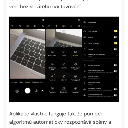
věci bez složitého nastavování.
Aplikace vlastně funguje tak, že pomocí
algoritmů automaticky rozpoznává scény a