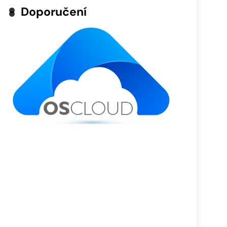
Doporučení