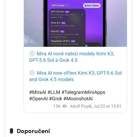
Doporučení