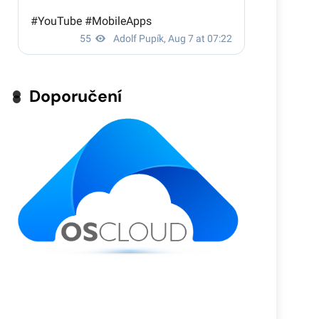
Doporučení