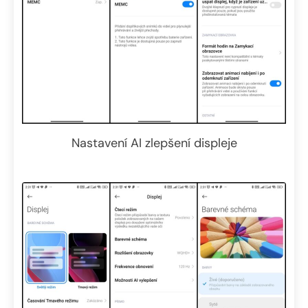
Nastavení AI zlepšení displeje