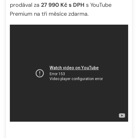
prodával za
27 990 Kč s DPH
s YouTube
Premium na tři měsíce zdarma.