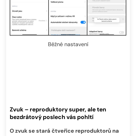
Běžné nastavení
Zvuk – reproduktory super, ale ten
bezdrátový poslech vás pohltí
O zvuk se stará čtveřice reproduktorů na