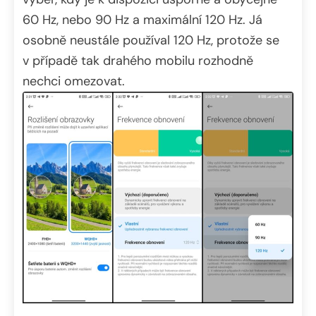
60 Hz, nebo 90 Hz a maximální 120 Hz. Já
osobně neustále používal 120 Hz, protože se
v případě tak drahého mobilu rozhodně
nechci omezovat.