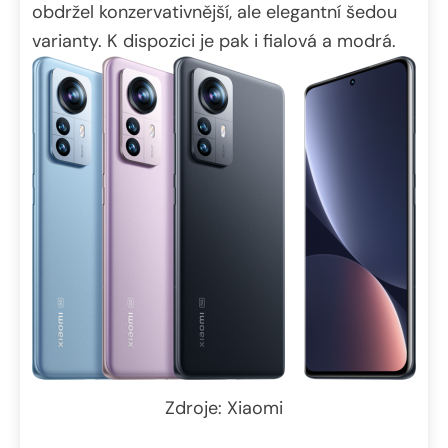
obdržel konzervativnější, ale elegantní šedou
varianty. K dispozici je pak i fialová a modrá.
Zdroje: Xiaomi