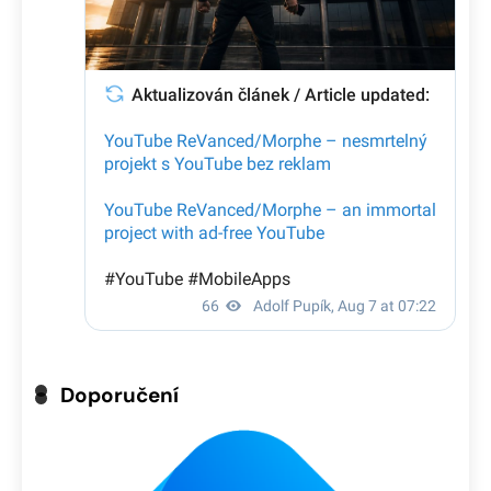
Doporučení