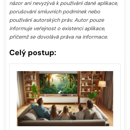
názor ani nevyzývá k používání dané aplikace,
porušování smluvních podmínek nebo
používání autorských práv. Autor pouze
informuje veřejnost o existenci aplikace,
přičemž se dovolává práva na informace.
Celý postup: