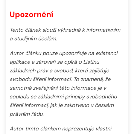
Upozornění
Tento článek slouží výhradně k informativním
a studijním účelům.
Autor článku pouze upozorňuje na existenci
aplikace a zároveň se opírá o Listinu
základních práv a svobod, která zajišťuje
svobodu šíření informací. To znamená, že
samotné zveřejnění této informace je v
souladu se základními principy svobodného
šíření informací, jak je zakotveno v českém
právním řádu.
Autor tímto článkem neprezentuje vlastní