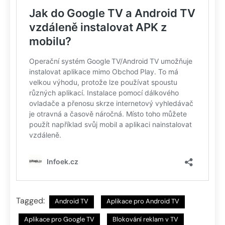
Tagged:
Android TV
Aplikace pro Android TV
Aplikace pro Google TV
Blokování reklam v TV