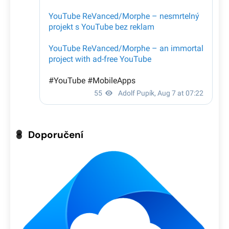
Doporučení