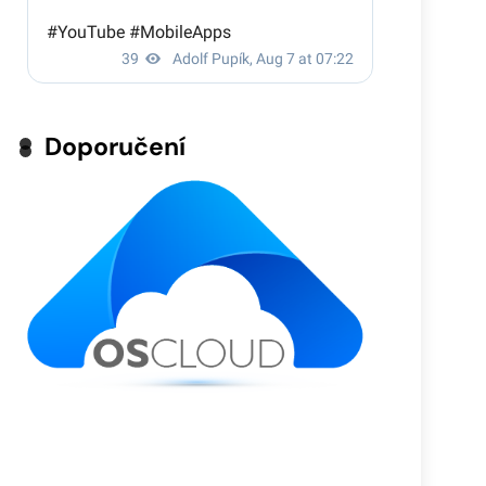
Doporučení