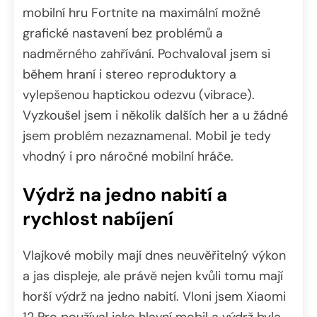
mobilní hru Fortnite na maximální možné
grafické nastavení bez problémů a
nadměrného zahřívání. Pochvaloval jsem si
během hraní i stereo reproduktory a
vylepšenou haptickou odezvu (vibrace).
Vyzkoušel jsem i několik dalších her a u žádné
jsem problém nezaznamenal. Mobil je tedy
vhodný i pro náročné mobilní hráče.
Výdrž na jedno nabití a
rychlost nabíjení
Vlajkové mobily mají dnes neuvěřitelný výkon
a jas displeje, ale právě nejen kvůli tomu mají
horší výdrž na jedno nabití. Vloni jsem Xiaomi