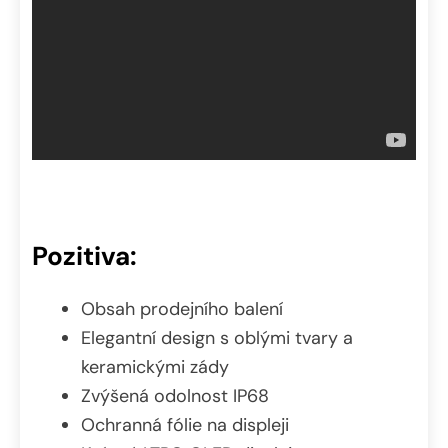
Pozitiva:
Obsah prodejního balení
Elegantní design s oblými tvary a
keramickými zády
Zvýšená odolnost IP68
Ochranná fólie na displeji