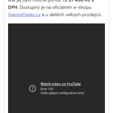
DPH
. Dostupný je na oficiálním e-shopu
XiaomiCesko.cz
a u dalších velkých prodejců.