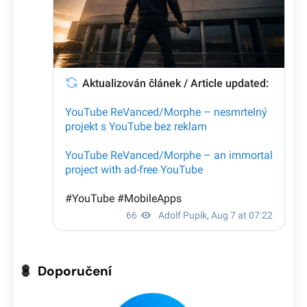
Doporučení