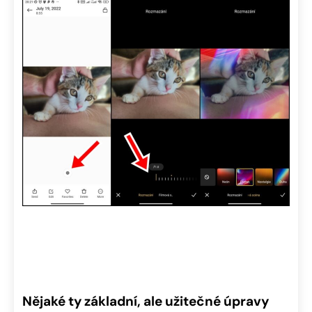
Nějaké ty základní, ale užitečné úpravy