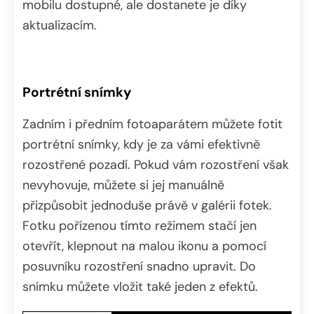
mobilu dostupné, ale dostanete je díky
aktualizacím.
Portrétní snímky
Zadním i předním fotoaparátem můžete fotit
portrétní snímky, kdy je za vámi efektivně
rozostřené pozadí. Pokud vám rozostření však
nevyhovuje, můžete si jej manuálně
přizpůsobit jednoduše právě v galérii fotek.
Fotku pořízenou tímto režimem stačí jen
otevřít, klepnout na malou ikonu a pomocí
posuvníku rozostření snadno upravit. Do
snímku můžete vložit také jeden z efektů.