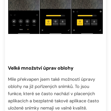
Velké množství úprav oblohy
Mile překvapen jsem také možností úpravy
oblohy na již pořízených snímků. To jsou
funkce, které se často nachází v placených
aplikacích a bezplatné takové aplikace často
uložené snímky nemají ve valné kvalitě.