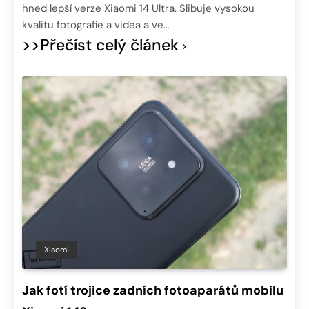
hned lepší verze Xiaomi 14 Ultra. Slibuje vysokou
kvalitu fotografie a videa a ve…
>>Přečíst celý článek
Xiaomi
Jak fotí trojice zadních fotoaparátů mobilu