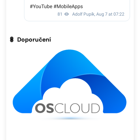
Doporučení