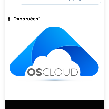
Doporučení