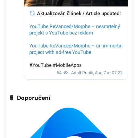
Doporučení