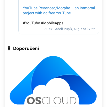
Doporučení