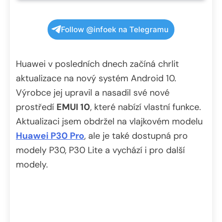
Follow @infoek na Telegramu
Huawei v posledních dnech začíná chrlit
aktualizace na nový systém Android 10.
Výrobce jej upravil a nasadil své nové
prostředí
EMUI 10
, které nabízí vlastní funkce.
Aktualizaci jsem obdržel na vlajkovém modelu
Huawei P30 Pro
, ale je také dostupná pro
modely P30, P30 Lite a vychází i pro další
modely.