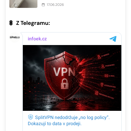
17.06.2026
Z Telegramu: