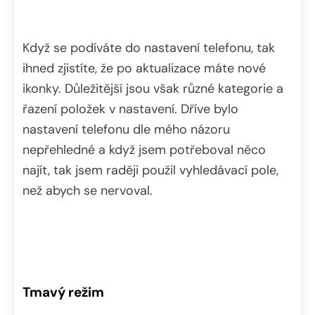
Když se podíváte do nastavení telefonu, tak
ihned zjistíte, že po aktualizace máte nové
ikonky. Důležitější jsou však různé kategorie a
řazení položek v nastavení. Dříve bylo
nastavení telefonu dle mého názoru
nepřehledné a když jsem potřeboval něco
najít, tak jsem raději použil vyhledávací pole,
než abych se nervoval.
Tmavý režim