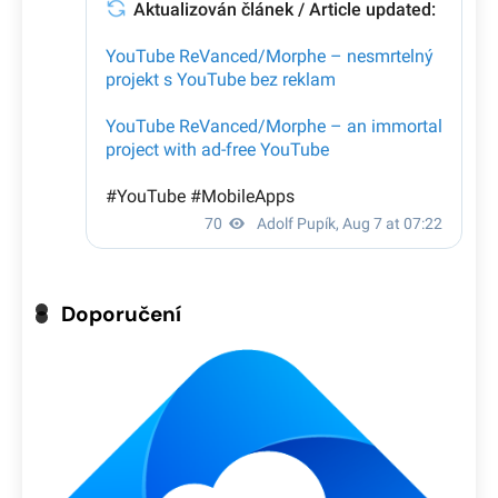
Doporučení