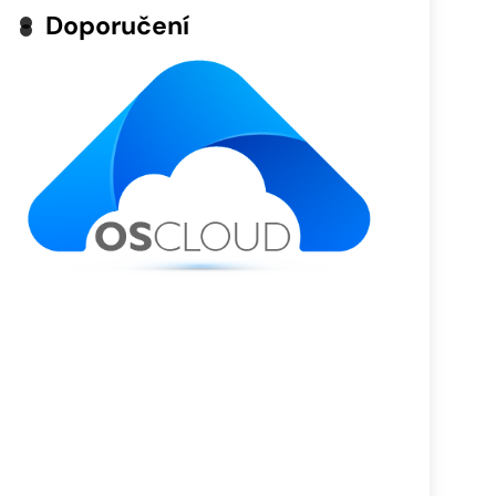
Doporučení