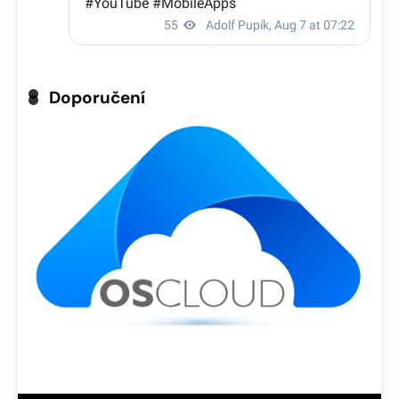
Doporučení