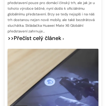
představení pouze pro domácí čínský trh, ale jak je u
tohoto výrobce běžné, nyní došlo k oficiálnímu
globálnímu představení. Brzy se tedy nejspíš i na náš
trh dostanou nejen nové mobily, ale také bezdrátová
sluchátka. Skládačka Huawei Mate X6 Globální
představení zahrnuje…
>>Přečíst celý článek