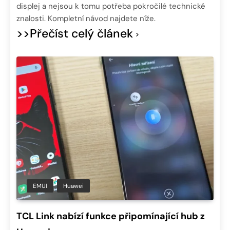
displej a nejsou k tomu potřeba pokročilé technické
znalosti. Kompletní návod najdete níže.
>>Přečíst celý článek
EMUI
Huawei
TCL Link nabízí funkce připomínající hub z