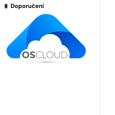
Doporučení