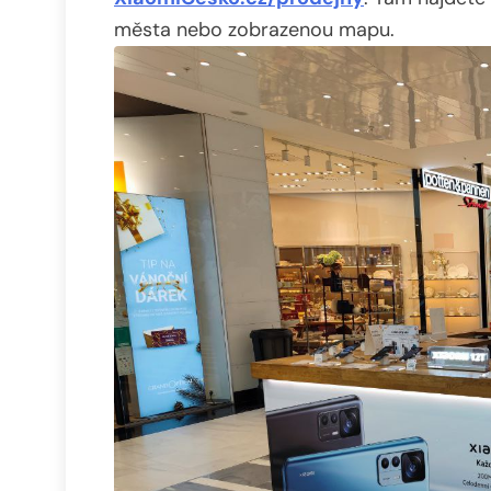
města nebo zobrazenou mapu.