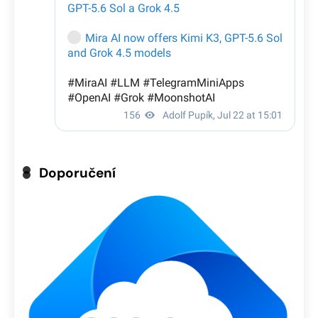
Doporučení