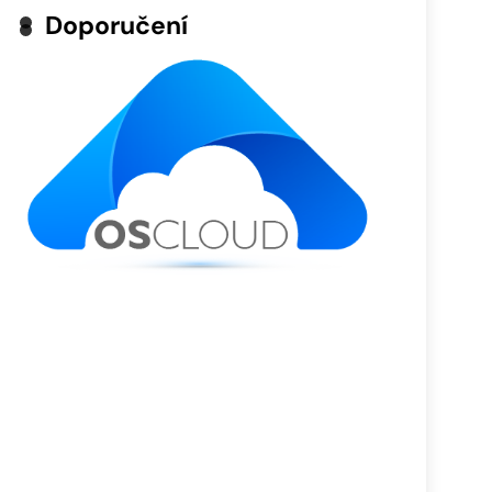
Doporučení