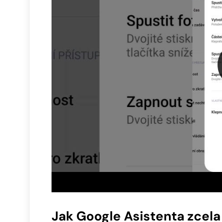
Jak Google Asistenta zcela 