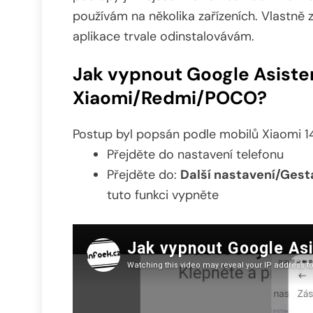
používám na několika zařízeních. Vlastně 
aplikace trvale odinstalovávám.
Jak vypnout Google Asiste
Xiaomi/Redmi/POCO?
Postup byl popsán podle mobilů Xiaomi 1
Přejděte do nastavení telefonu
Přejděte do:
Další nastavení/Gest
tuto funkci vypněte