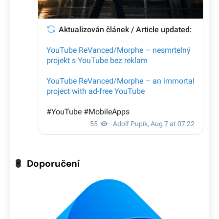
Doporučení