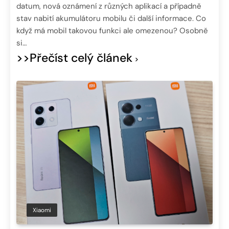
datum, nová oznámení z různých aplikací a případně
stav nabití akumulátoru mobilu či další informace. Co
když má mobil takovou funkci ale omezenou? Osobně
si…
>>Přečíst celý článek
Xiaomi