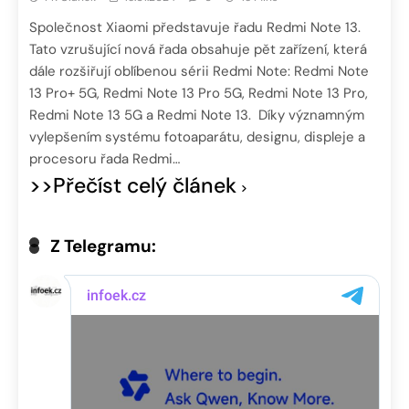
Společnost Xiaomi představuje řadu Redmi Note 13.
Tato vzrušující nová řada obsahuje pět zařízení, která
dále rozšiřují oblíbenou sérii Redmi Note: Redmi Note
13 Pro+ 5G, Redmi Note 13 Pro 5G, Redmi Note 13 Pro,
Redmi Note 13 5G a Redmi Note 13. Díky významným
vylepšením systému fotoaparátu, designu, displeje a
procesoru řada Redmi…
>>Přečíst celý článek
Z Telegramu: