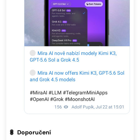
Doporučení