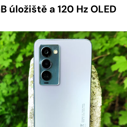
B úložiště a 120 Hz OLED