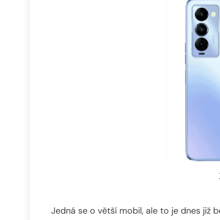
Jedná se o větší mobil, ale to je dnes již