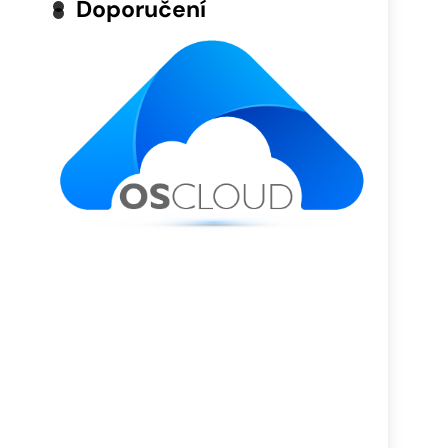
Doporučení