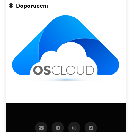
Doporučení