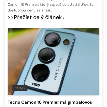
Camon 18 Premier, který zapadá do střední třídy. Za
dostupnou cenu se snaží…
>>Přečíst celý článek
TECNO
Tecno Camon 18 Premier má gimbalovou