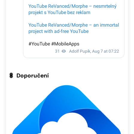
Doporučení