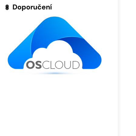
Doporučení