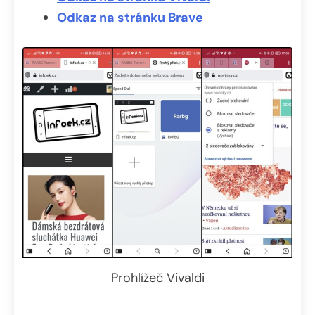
Odkaz na stránku Brave
Prohlížeč Vivaldi