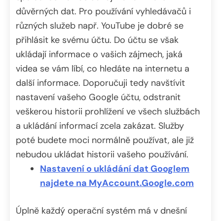
důvěrných dat. Pro používání vyhledávačů i
různých služeb např. YouTube je dobré se
přihlásit ke svému účtu. Do účtu se však
ukládají informace o vašich zájmech, jaká
videa se vám líbí, co hledáte na internetu a
další informace. Doporučuji tedy navštívit
nastavení vašeho Google účtu, odstranit
veškerou historii prohlížení ve všech službách
a ukládání informací zcela zakázat. Služby
poté budete moci normálně používat, ale již
nebudou ukládat historii vašeho používání.
Nastavení o ukládání dat Googlem
najdete na MyAccount.Google.com
Úplně každý operační systém má v dnešní