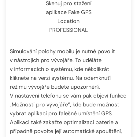
Skenuj pro stažení
aplikace Fake GPS
Location
PROFESSIONAL
Simulování polohy mobilu je nutné povolit
v nástrojích pro vývojáře. To uděláte
v informacích o systému, kde několikrát
kliknete na verzi systému. Na odemknutí
režimu vývojáře budete upozornění.
V nastavení telefonu se vám pak objeví funkce
„Možnosti pro vývojáře“, kde bude možnost
vybrat aplikaci pro falešné umístění GPS.
Aplikaci také zakažte optimalizaci baterie a
případně povolte její automatické spouštění,