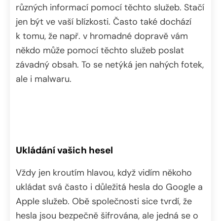
různých informací pomocí těchto služeb. Stačí
jen být ve vaší blízkosti. Často také dochází
k tomu, že např. v hromadné dopravě vám
někdo může pomocí těchto služeb poslat
závadný obsah. To se netýká jen nahých fotek,
ale i malwaru.
Ukládání vašich hesel
Vždy jen kroutím hlavou, když vidím někoho
ukládat svá často i důležitá hesla do Google a
Apple služeb. Obě společnosti sice tvrdí, že
hesla jsou bezpečně šifrována, ale jedná se o