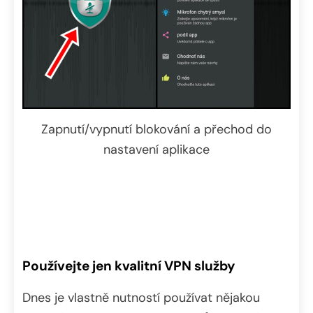
Zapnutí/vypnutí blokování a přechod do
nastavení aplikace
Používejte jen kvalitní VPN služby
Dnes je vlastně nutností používat nějakou