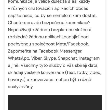
Komunikace je velice důležitá a asi každý
v různých chatovacích aplikacích občas
napíše něco, co by se nemělo nikam dostat.
Chcete opravdu bezpečnou komunikaci?
Nepoužívejte žádnou bezplatnou službu a
rozhledně žádnou aplikaci spadající pod
pochybnou společnost Meta/Facebook.
Zapomeňte na Facebook Messenger,
WhatsApp, Viber, Skype, Snapchat, Instagram
a jiné. Všechny tyto služby o vás sbírají data,
ukládají veškeré konverzace (text, fotky, video,
hovory..) a konverzace mohou být i různě
analyzovány.