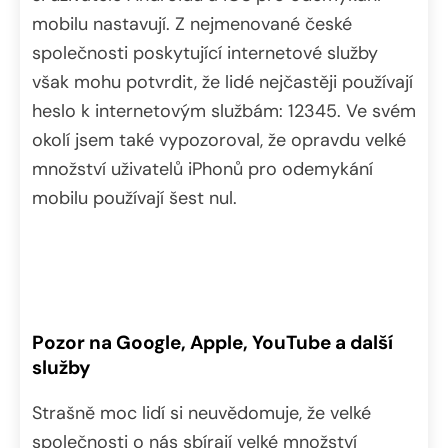
mobilu nastavují. Z nejmenované české
společnosti poskytující internetové služby
však mohu potvrdit, že lidé nejčastěji používají
heslo k internetovým službám: 12345. Ve svém
okolí jsem také vypozoroval, že opravdu velké
množství uživatelů iPhonů pro odemykání
mobilu používají šest nul.
Pozor na Google, Apple, YouTube a další
služby
Strašně moc lidí si neuvědomuje, že velké
společnosti o nás sbírají velké množství