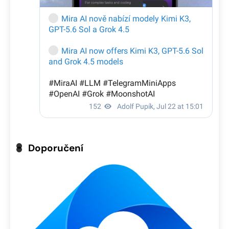
Doporučení