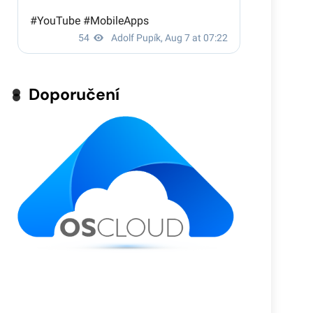
Doporučení