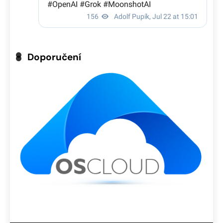
Doporučení