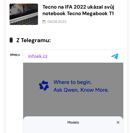
Tecno na IFA 2022 ukázal svůj
notebook Tecno Megabook T1
04.09.2022
Z Telegramu: