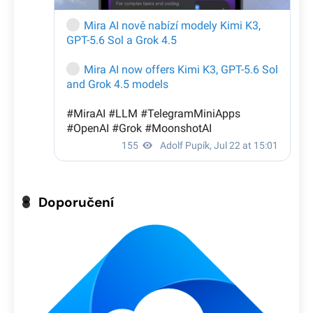
Doporučení