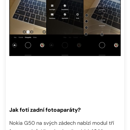
Jak fotí zadní fotoaparáty?
Nokia G50 na svých zádech nabízí modul tří