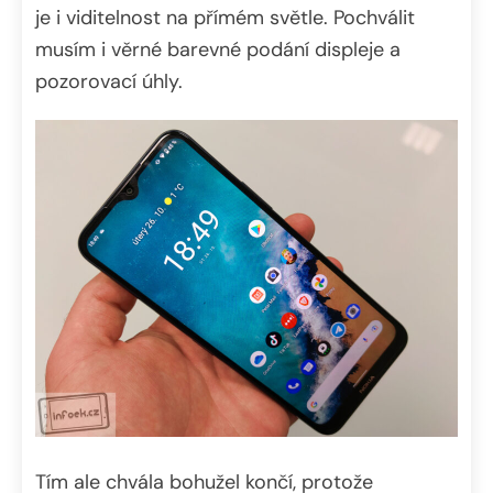
je i viditelnost na přímém světle. Pochválit
musím i věrné barevné podání displeje a
pozorovací úhly.
Tím ale chvála bohužel končí, protože