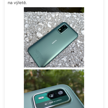
na výletě.