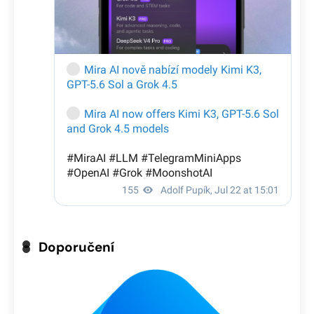
Doporučení