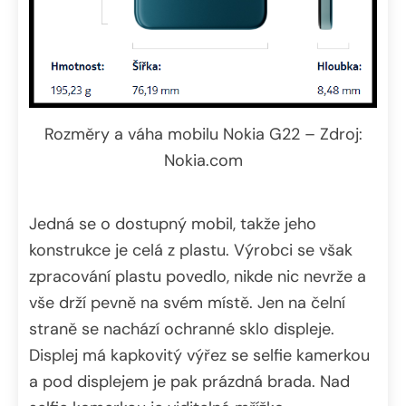
Rozměry a váha mobilu Nokia G22 – Zdroj:
Nokia.com
Jedná se o dostupný mobil, takže jeho
konstrukce je celá z plastu. Výrobci se však
zpracování plastu povedlo, nikde nic nevrže a
vše drží pevně na svém místě. Jen na čelní
straně se nachází ochranné sklo displeje.
Displej má kapkovitý výřez se selfie kamerkou
a pod displejem je pak prázdná brada. Nad