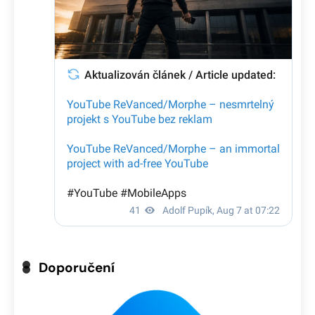
Doporučení