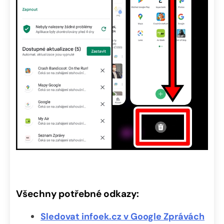
Všechny potřebné odkazy:
Sledovat infoek.cz v Google Zprávách