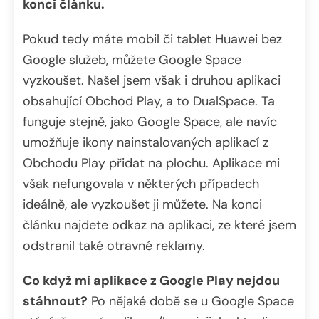
konci článku.
Pokud tedy máte mobil či tablet Huawei bez
Google služeb, můžete Google Space
vyzkoušet. Našel jsem však i druhou aplikaci
obsahující Obchod Play, a to DualSpace. Ta
funguje stejně, jako Google Space, ale navíc
umožňuje ikony nainstalovaných aplikací z
Obchodu Play přidat na plochu. Aplikace mi
však nefungovala v některých případech
ideálně, ale vyzkoušet ji můžete. Na konci
článku najdete odkaz na aplikaci, ze které jsem
odstranil také otravné reklamy.
Co když mi aplikace z Google Play nejdou
stáhnout?
Po nějaké době se u Google Space