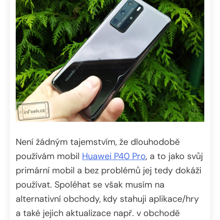
Není žádným tajemstvím, že dlouhodobě
používám mobil
Huawei P40 Pro
, a to jako svůj
primární mobil a bez problémů jej tedy dokáži
používat. Spoléhat se však musím na
alternativní obchody, kdy stahuji aplikace/hry
a také jejich aktualizace např. v obchodě