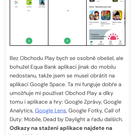
Bez Obchodu Play bych se osobně obešel, ale
bohužel Equa Bank aplikaci jinak do mobilu
nedostanu, takže jsem se musel obrátit na
aplikaci Google Space. Ta mi funguje dobře a
umožňuje mi používat Obchod Play a díky
tomu i aplikace a hry: Google Zprávy, Google
Analytics,
Google Lens
, Google Fotky, Call of
Duty: Mobile, Dead by Daylight a řadu dalších.
Odkazy na stažení aplikace najdete na