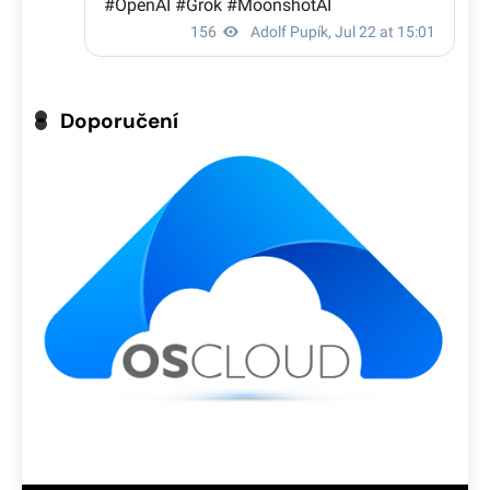
Doporučení