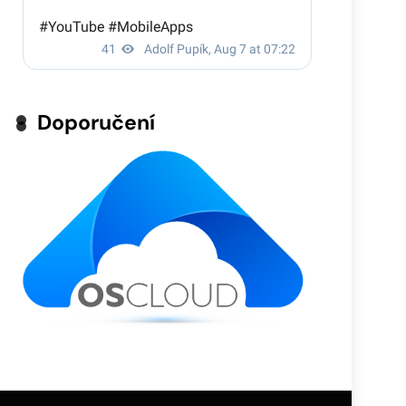
Doporučení