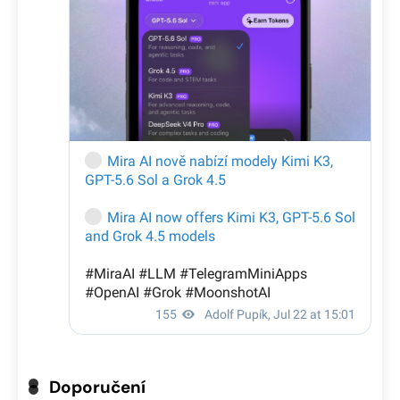
Doporučení