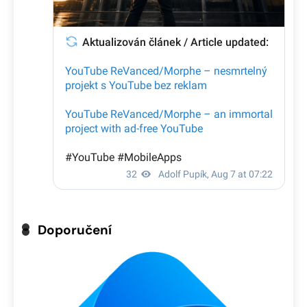
Doporučení