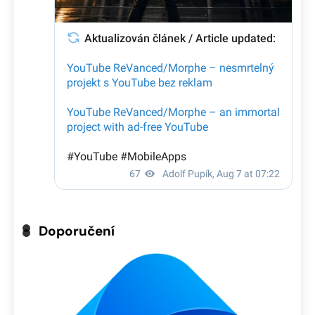
Doporučení