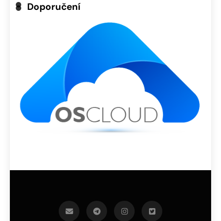
Doporučení